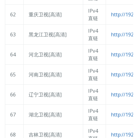
IPv4
62
重庆卫视[高清]
http://192.
直链
IPv4
63
黑龙江卫视[高清]
http://192.
直链
IPv4
64
河北卫视[高清]
http://192.
直链
IPv4
65
河南卫视[高清]
http://192.
直链
IPv4
66
辽宁卫视[高清]
http://192.
直链
IPv4
67
湖北卫视[高清]
http://192.
直链
IPv4
68
吉林卫视[高清]
http://192.