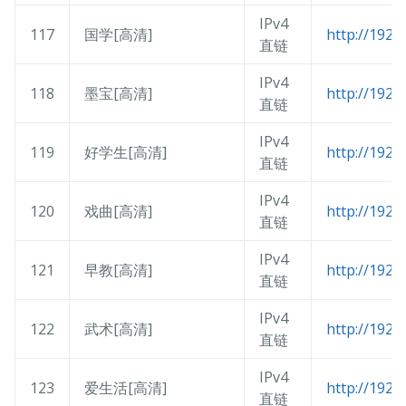
IPv4
117
国学[高清]
http://192.
直链
IPv4
118
墨宝[高清]
http://192.
直链
IPv4
119
好学生[高清]
http://192.
直链
IPv4
120
戏曲[高清]
http://192.
直链
IPv4
121
早教[高清]
http://192.
直链
IPv4
122
武术[高清]
http://192.
直链
IPv4
123
爱生活[高清]
http://192.
直链