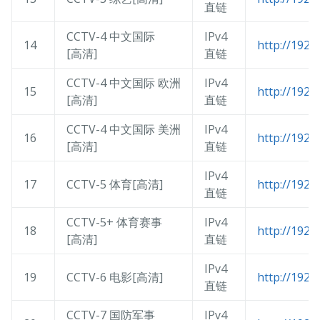
直链
CCTV-4 中文国际
IPv4
14
http://192.
[高清]
直链
CCTV-4 中文国际 欧洲
IPv4
15
http://192.
[高清]
直链
CCTV-4 中文国际 美洲
IPv4
16
http://192.
[高清]
直链
IPv4
17
CCTV-5 体育[高清]
http://192.
直链
CCTV-5+ 体育赛事
IPv4
18
http://192.
[高清]
直链
IPv4
19
CCTV-6 电影[高清]
http://192.
直链
CCTV-7 国防军事
IPv4