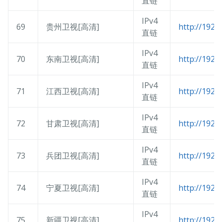
直链
IPv4
69
贵州卫视[高清]
http://192.
直链
IPv4
70
东南卫视[高清]
http://192.
直链
IPv4
71
江西卫视[高清]
http://192.
直链
IPv4
72
甘肃卫视[高清]
http://192.
直链
IPv4
73
兵团卫视[高清]
http://192.
直链
IPv4
74
宁夏卫视[高清]
http://192.
直链
IPv4
75
新疆卫视[高清]
http://192.