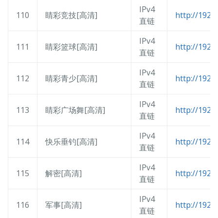
IPv4
110
睛彩竞技[高清]
http://192.
直链
IPv4
111
睛彩篮球[高清]
http://192.
直链
IPv4
112
睛彩青少[高清]
http://192.
直链
IPv4
113
睛彩广场舞[高清]
http://192.
直链
IPv4
114
快乐垂钓[高清]
http://192.
直链
IPv4
115
解密[高清]
http://192.
直链
IPv4
116
军事[高清]
http://192.
直链