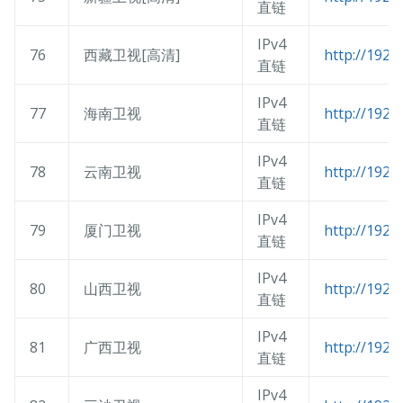
直链
IPv4
76
西藏卫视[高清]
http://192.
直链
IPv4
77
海南卫视
http://192.
直链
IPv4
78
云南卫视
http://192.
直链
IPv4
79
厦门卫视
http://192.
直链
IPv4
80
山西卫视
http://192.
直链
IPv4
81
广西卫视
http://192.
直链
IPv4