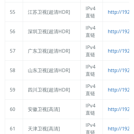
IPv4
55
江苏卫视[超清HDR]
http://192.
直链
IPv4
56
深圳卫视[超清HDR]
http://192.
直链
IPv4
57
广东卫视[超清HDR]
http://192.
直链
IPv4
58
山东卫视[超清HDR]
http://192.
直链
IPv4
59
四川卫视[超清HDR]
http://192.
直链
IPv4
60
安徽卫视[高清]
http://192.
直链
IPv4
61
天津卫视[高清]
http://192.
直链