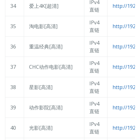
IPv4
34
爱上4K[超清]
http://192.
直链
IPv4
35
淘电影[高清]
http://192.
直链
IPv4
36
重温经典[高清]
http://192.
直链
IPv4
37
CHC动作电影[高清]
http://192.
直链
IPv4
38
星影[高清]
http://192.
直链
IPv4
39
动作影院[高清]
http://192.
直链
IPv4
40
光影[高清]
http://192.
直链