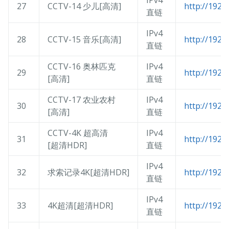
IPv4
27
CCTV-14 少儿[高清]
http://192.
直链
IPv4
28
CCTV-15 音乐[高清]
http://192.
直链
CCTV-16 奥林匹克
IPv4
29
http://192.
[高清]
直链
CCTV-17 农业农村
IPv4
30
http://192.
[高清]
直链
CCTV-4K 超高清
IPv4
31
http://192.
[超清HDR]
直链
IPv4
32
求索记录4K[超清HDR]
http://192.
直链
IPv4
33
4K超清[超清HDR]
http://192.
直链