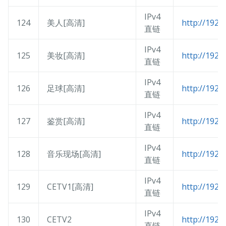
IPv4
124
美人[高清]
http://192.
直链
IPv4
125
美妆[高清]
http://192.
直链
IPv4
126
足球[高清]
http://192.
直链
IPv4
127
鉴赏[高清]
http://192.
直链
IPv4
128
音乐现场[高清]
http://192.
直链
IPv4
129
CETV1[高清]
http://192.
直链
IPv4
130
CETV2
http://192.
直链