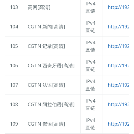
IPv4
103
高网[高清]
http://192.
直链
IPv4
104
CGTN 新闻[高清]
http://192.
直链
IPv4
105
CGTN 记录[高清]
http://192.
直链
IPv4
106
CGTN 西班牙语[高清]
http://192.
直链
IPv4
107
CGTN 法语[高清]
http://192.
直链
IPv4
108
CGTN 阿拉伯语[高清]
http://192.
直链
IPv4
109
CGTN 俄语[高清]
http://192.
直链