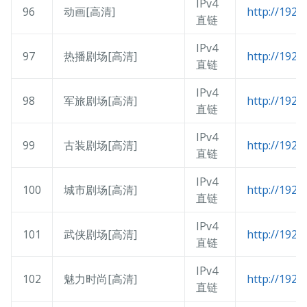
IPv4
96
动画[高清]
http://192.
直链
IPv4
97
热播剧场[高清]
http://192.
直链
IPv4
98
军旅剧场[高清]
http://192.
直链
IPv4
99
古装剧场[高清]
http://192.
直链
IPv4
100
城市剧场[高清]
http://192.
直链
IPv4
101
武侠剧场[高清]
http://192.
直链
IPv4
102
魅力时尚[高清]
http://192.
直链